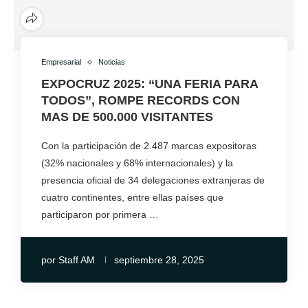
Empresarial
Noticias
EXPOCRUZ 2025: “UNA FERIA PARA
TODOS”, ROMPE RECORDS CON
MAS DE 500.000 VISITANTES
Con la participación de 2.487 marcas expositoras
(32% nacionales y 68% internacionales) y la
presencia oficial de 34 delegaciones extranjeras de
cuatro continentes, entre ellas países que
participaron por primera …
por
Staff AM
septiembre 28, 2025