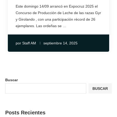
Este domingo 14/09 arrancó en Expocruz 2025 el
Concurso de Producción de Leche de las razas Gyr
y Girolando , con una participación récord de 26
ejemplares. Las ordeñas se …
por
Staff AM
septiembre 14, 2025
Buscar
BUSCAR
Posts Recientes