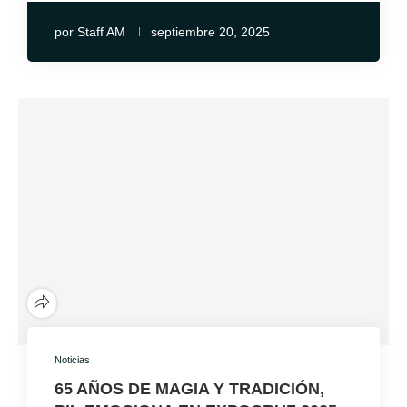
por
Staff AM
septiembre 20, 2025
Noticias
65 AÑOS DE MAGIA Y TRADICIÓN,