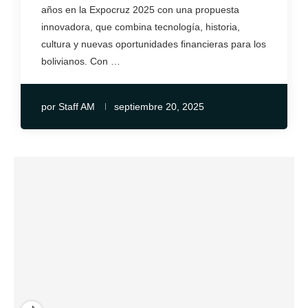
años en la Expocruz 2025 con una propuesta
innovadora, que combina tecnología, historia,
cultura y nuevas oportunidades financieras para los
bolivianos. Con …
por
Staff AM
septiembre 20, 2025