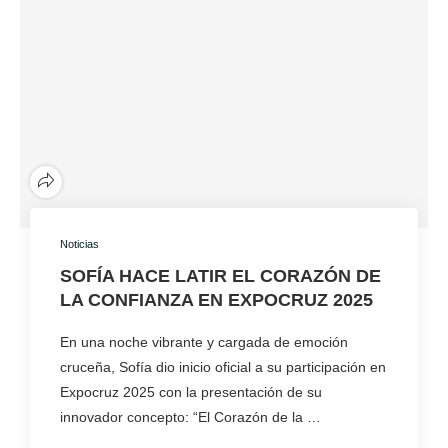
Noticias
SOFÍA HACE LATIR EL CORAZÓN DE
LA CONFIANZA EN EXPOCRUZ 2025
En una noche vibrante y cargada de emoción
cruceña, Sofía dio inicio oficial a su participación en
Expocruz 2025 con la presentación de su
innovador concepto: “El Corazón de la …