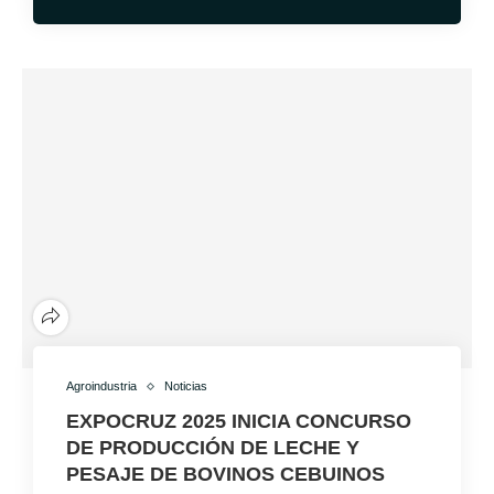
Agroindustria
Noticias
EXPOCRUZ 2025 INICIA CONCURSO
DE PRODUCCIÓN DE LECHE Y
PESAJE DE BOVINOS CEBUINOS