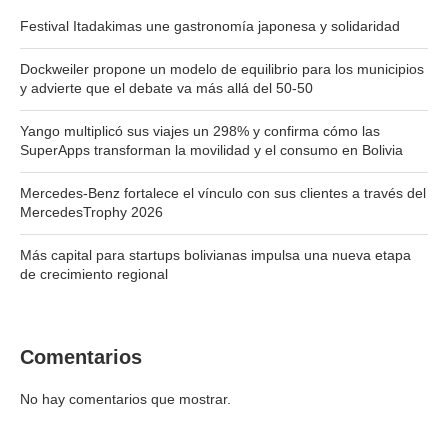
Festival Itadakimas une gastronomía japonesa y solidaridad
Dockweiler propone un modelo de equilibrio para los municipios
y advierte que el debate va más allá del 50-50
Yango multiplicó sus viajes un 298% y confirma cómo las
SuperApps transforman la movilidad y el consumo en Bolivia
Mercedes-Benz fortalece el vínculo con sus clientes a través del
MercedesTrophy 2026
Más capital para startups bolivianas impulsa una nueva etapa
de crecimiento regional
Comentarios
No hay comentarios que mostrar.