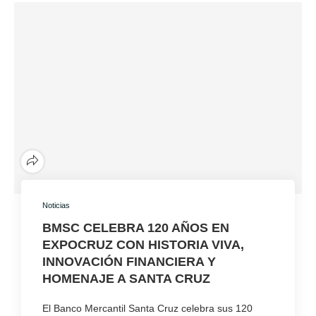
Noticias
BMSC CELEBRA 120 AÑOS EN
EXPOCRUZ CON HISTORIA VIVA,
INNOVACIÓN FINANCIERA Y
HOMENAJE A SANTA CRUZ
El Banco Mercantil Santa Cruz celebra sus 120