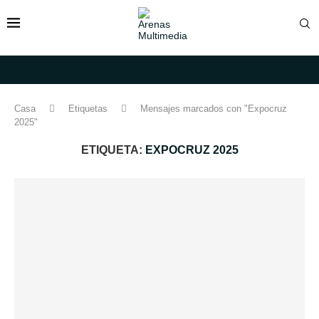
Casa
Etiquetas
Mensajes marcados con "Expocruz
2025"
ETIQUETA:
EXPOCRUZ 2025