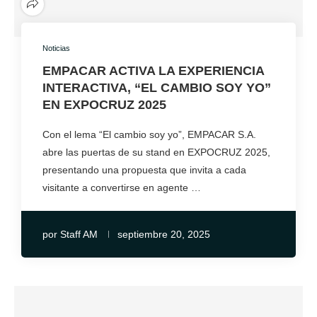
Noticias
EMPACAR ACTIVA LA EXPERIENCIA
INTERACTIVA, “EL CAMBIO SOY YO”
EN EXPOCRUZ 2025
Con el lema “El cambio soy yo”, EMPACAR S.A.
abre las puertas de su stand en EXPOCRUZ 2025,
presentando una propuesta que invita a cada
visitante a convertirse en agente …
por
Staff AM
septiembre 20, 2025