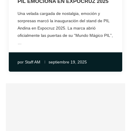
PIL EMOCIONA EN EXPOCRUZ 2025
Una velada cargada de nostalgia, emoción y
sorpresas marcó la inauguración del stand de PIL
Andina en Expocruz 2025. La marca abrió
oficialmente las puertas de su “Mundo Mágico PIL”,
…
por
Staff AM
septiembre 19, 2025