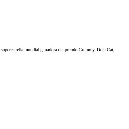
a superestrella mundial ganadora del premio Grammy, Doja Cat,