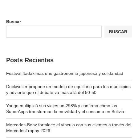
Buscar
BUSCAR
Posts Recientes
Festival Itadakimas une gastronomía japonesa y solidaridad
Dockweiler propone un modelo de equilibrio para los municipios
y advierte que el debate va más allá del 50-50
Yango multiplicó sus viajes un 298% y confirma cómo las
SuperApps transforman la movilidad y el consumo en Bolivia
Mercedes-Benz fortalece el vínculo con sus clientes a través del
MercedesTrophy 2026