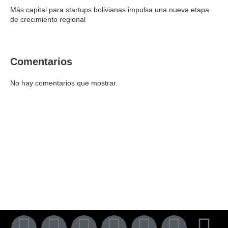
Más capital para startups bolivianas impulsa una nueva etapa
de crecimiento regional
Comentarios
No hay comentarios que mostrar.