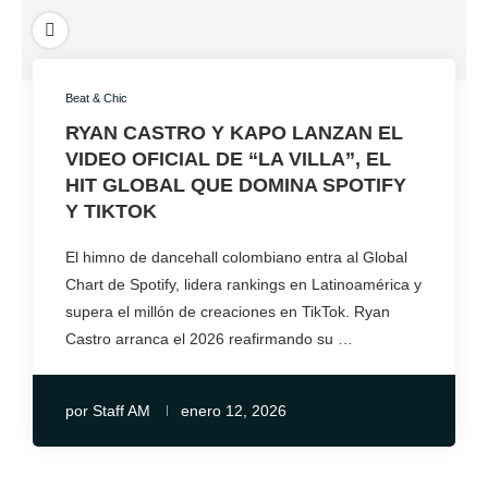
Beat & Chic
RYAN CASTRO Y KAPO LANZAN EL
VIDEO OFICIAL DE “LA VILLA”, EL
HIT GLOBAL QUE DOMINA SPOTIFY
Y TIKTOK
El himno de dancehall colombiano entra al Global
Chart de Spotify, lidera rankings en Latinoamérica y
supera el millón de creaciones en TikTok. Ryan
Castro arranca el 2026 reafirmando su …
por
Staff AM
enero 12, 2026