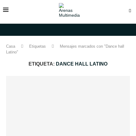
Casa
Etiquetas
Mensajes marcados con "Dance hall
Latino"
ETIQUETA:
DANCE HALL LATINO