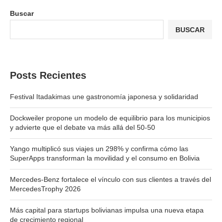
Buscar
BUSCAR
Posts Recientes
Festival Itadakimas une gastronomía japonesa y solidaridad
Dockweiler propone un modelo de equilibrio para los municipios
y advierte que el debate va más allá del 50-50
Yango multiplicó sus viajes un 298% y confirma cómo las
SuperApps transforman la movilidad y el consumo en Bolivia
Mercedes-Benz fortalece el vínculo con sus clientes a través del
MercedesTrophy 2026
Más capital para startups bolivianas impulsa una nueva etapa
de crecimiento regional