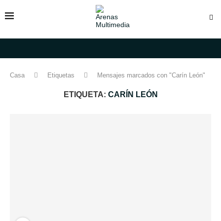
Casa
Etiquetas
Mensajes marcados con "Carín León"
ETIQUETA:
CARÍN LEÓN