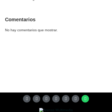
Comentarios
No hay comentarios que mostrar.