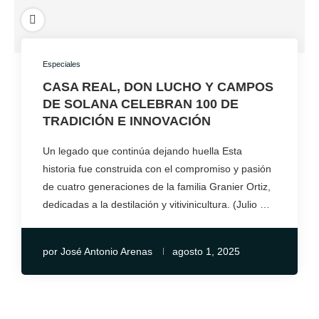
Especiales
CASA REAL, DON LUCHO Y CAMPOS
DE SOLANA CELEBRAN 100 DE
TRADICIÓN E INNOVACIÓN
Un legado que continúa dejando huella Esta
historia fue construida con el compromiso y pasión
de cuatro generaciones de la familia Granier Ortiz,
dedicadas a la destilación y vitivinicultura. (Julio …
por
José Antonio Arenas
agosto 1, 2025