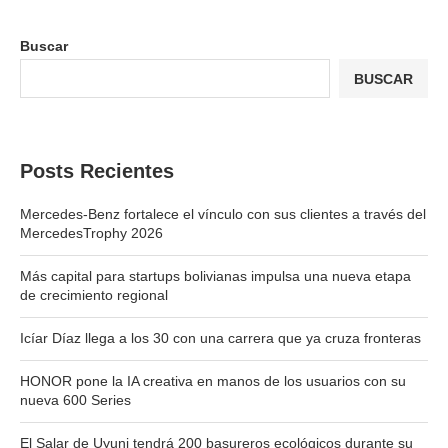
Buscar
BUSCAR
Posts Recientes
Mercedes-Benz fortalece el vínculo con sus clientes a través del
MercedesTrophy 2026
Más capital para startups bolivianas impulsa una nueva etapa
de crecimiento regional
Icíar Díaz llega a los 30 con una carrera que ya cruza fronteras
HONOR pone la IA creativa en manos de los usuarios con su
nueva 600 Series
El Salar de Uyuni tendrá 200 basureros ecológicos durante su