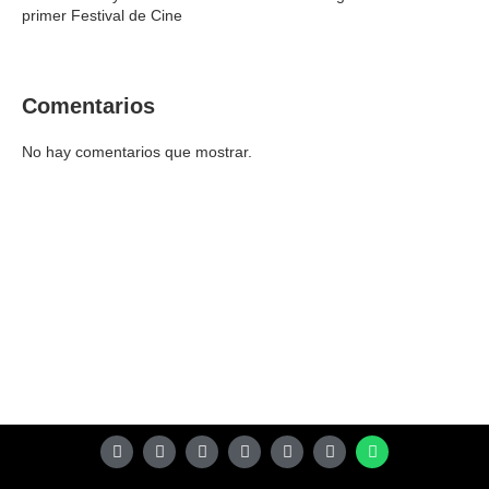
primer Festival de Cine
Comentarios
No hay comentarios que mostrar.