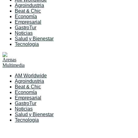
Agroindustria
Beat & Chic
Economía
Empresarial
GastroTur
Noticias
Salud y Bienestar
Tecnologia
AM Worldwide
Agroindustria
Beat & Chic
Economía
Empresarial
GastroTur
Noticias
Salud y Bienestar
Tecnologia